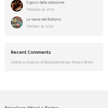
Il gioco della seduzione
Febbraio 14, 2022
Le cause del Bullismo
Gennaio 19, 2022
Recent Comments
cristina
su
Esercizi di Respirazione per Ansia e Stress