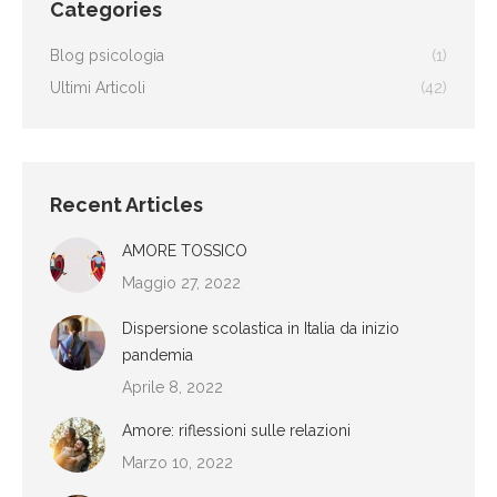
Categories
Blog psicologia
(1)
Ultimi Articoli
(42)
Recent Articles
AMORE TOSSICO
Maggio 27, 2022
Dispersione scolastica in Italia da inizio
pandemia
Aprile 8, 2022
Amore: riflessioni sulle relazioni
Marzo 10, 2022