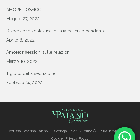
AMORE TOSSICO
Maggio 27, 2022
Dispersione scolastica in Italia da inizio pandemia
Aprile 8, 2022
Amore: riflessioni sulle relazioni
Marzo 10, 2022
Il gioco della seduzione
Febbraio 14, 2022
Dott.ssa Caterina Paiano - Psicologa Chieri & Torino ® - P. Iva 11649900013
Cookie
Privacy Policy