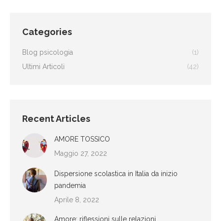
Categories
Blog psicologia
(1)
Ultimi Articoli
(42)
Recent Articles
AMORE TOSSICO
Maggio 27, 2022
Dispersione scolastica in Italia da inizio
pandemia
Aprile 8, 2022
Amore: riflessioni sulle relazioni