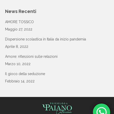
News Recenti
AMORE TOSSICO
Maggio 27, 2022
Dispersione scolastica in Italia da inizio pandemia
Aprile 8, 2022
Amore: riflessioni sulle relazioni
Marzo 10, 2022
Il gioco della seduzione
Febbraio 14, 2022