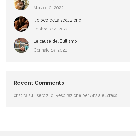
Marzo 10, 2022
Il gioco della seduzione
Febbraio 14, 2022
Le cause del Bullismo
Gennaio 19, 2022
Recent Comments
cristina
su
Esercizi di Respirazione per Ansia e Stress