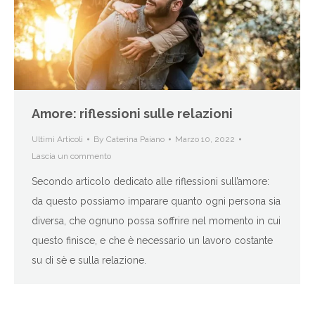
Amore: riflessioni sulle relazioni
Ultimi Articoli
By
Caterina Paiano
Marzo 10, 2022
Lascia un commento
Secondo articolo dedicato alle riflessioni sull’amore:
da questo possiamo imparare quanto ogni persona sia
diversa, che ognuno possa soffrire nel momento in cui
questo finisce, e che è necessario un lavoro costante
su di sè e sulla relazione.