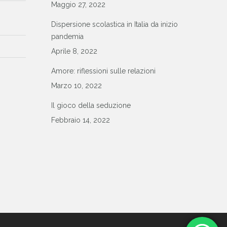
Maggio 27, 2022
Dispersione scolastica in Italia da inizio
pandemia
Aprile 8, 2022
Amore: riflessioni sulle relazioni
Marzo 10, 2022
Il gioco della seduzione
Febbraio 14, 2022