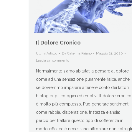
Il Dolore Cronico
Ultimi Articoli
By
Caterina Paiano
Maggio 21, 2020
Lascia un commento
Normalmente siamo abitutati a pensare al dolore
come ad una sensazione puramente fisica, anche
se dovremmo imparare a tenere conto dei fattori
biologici, psicologici ed emotivi. Il dolore cronico
è molto più complesso. Può generare sentimenti
come rabbia, disperazione, tristezza e ansia:
perciò per trattare questo tipo di sofferenza in
modo efficace è necessario affrontare non solo gli