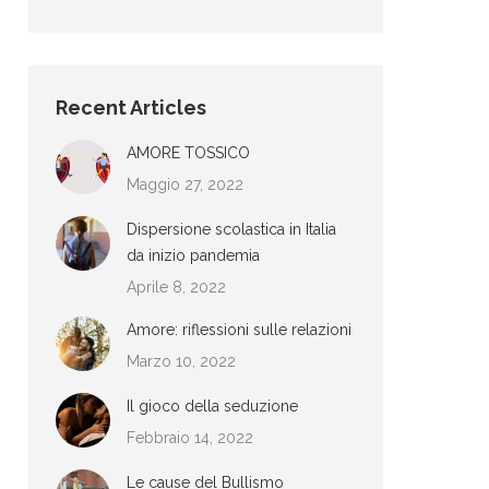
Recent Articles
AMORE TOSSICO
Maggio 27, 2022
Dispersione scolastica in Italia
da inizio pandemia
Aprile 8, 2022
Amore: riflessioni sulle relazioni
Marzo 10, 2022
Il gioco della seduzione
Febbraio 14, 2022
Le cause del Bullismo