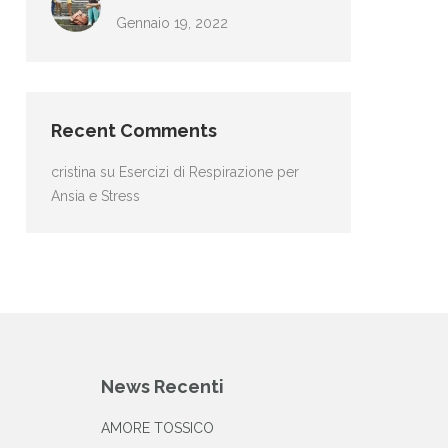
Gennaio 19, 2022
Recent Comments
cristina
su
Esercizi di Respirazione per
Ansia e Stress
News Recenti
AMORE TOSSICO