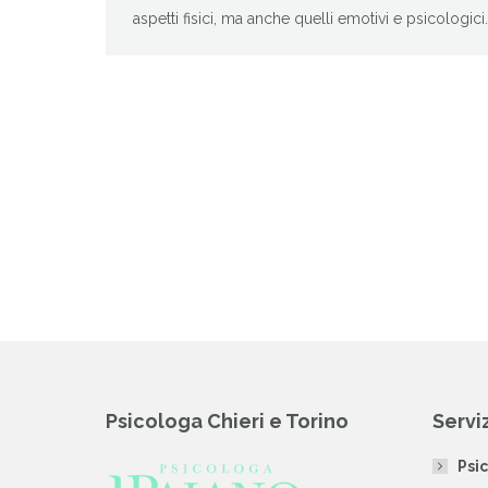
aspetti fisici, ma anche quelli emotivi e psicologici.
Psicologa Chieri e Torino
Servi
Psi