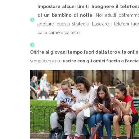
Impostare alcuni limiti
.
Spegnere il telefon
di un bambino di notte
. Noi adulti potremm
adottare questa strategia! Lasciare i telefoni fuor
dalla camera da letto;
Offrire ai giovani tempo fuori dalla loro vita onli
semplicemente
uscire con gli amici faccia a faccia