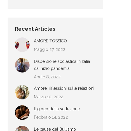
Recent Articles
AMORE TOSSICO
Maggio 27, 2022
Dispersione scolastica in Italia
da inizio pandemia
Aprile 8, 2022
Amore: riflessioni sulle relazioni
Marzo 10, 2022
Il gioco della seduzione
Febbraio 14, 2022
Le cause del Bullismo