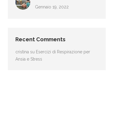
Gennaio 19, 2022
Recent Comments
cristina
su
Esercizi di Respirazione per
Ansia e Stress