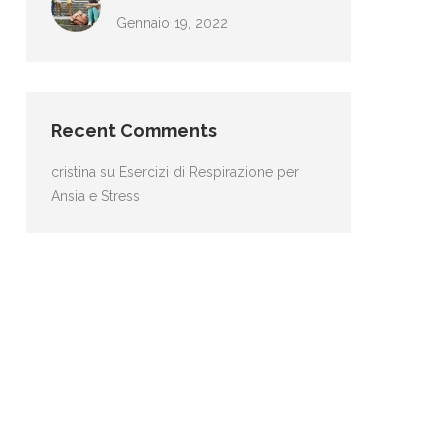
Gennaio 19, 2022
Recent Comments
cristina
su
Esercizi di Respirazione per
Ansia e Stress