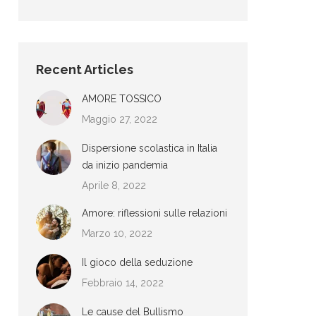
Recent Articles
AMORE TOSSICO
Maggio 27, 2022
Dispersione scolastica in Italia
da inizio pandemia
Aprile 8, 2022
Amore: riflessioni sulle relazioni
Marzo 10, 2022
Il gioco della seduzione
Febbraio 14, 2022
Le cause del Bullismo